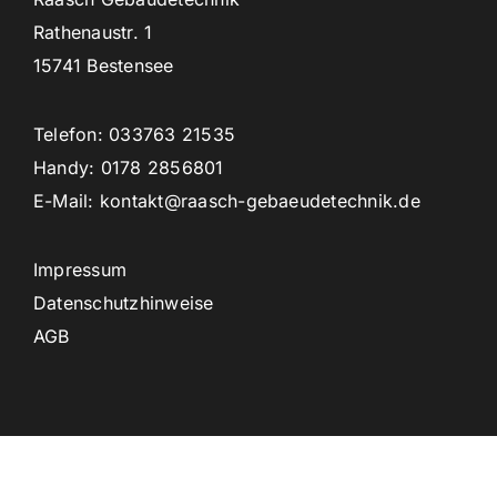
Rathenaustr. 1
15741 Bestensee
Telefon: 033763 21535
Handy: 0178 2856801
E-Mail: kontakt@raasch-gebaeudetechnik.de
Impressum
Datenschutzhinweise
AGB