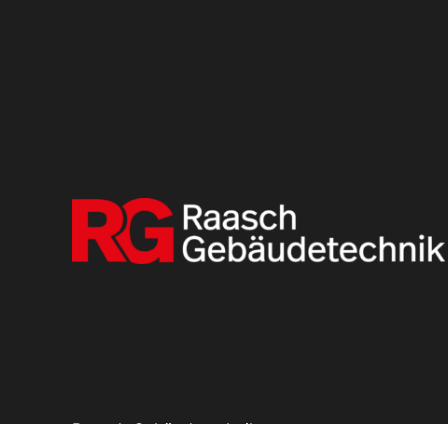
Raasch Gebäudetechnik