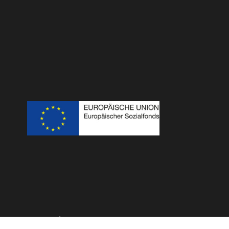
Impressum